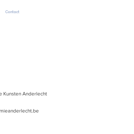
Contact
 Kunsten Anderlecht
mieanderlecht.be